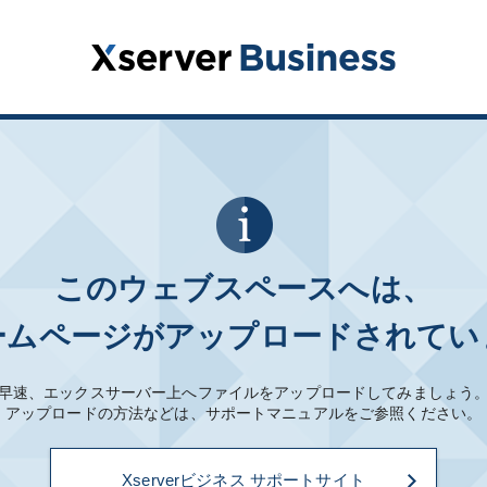
このウェブスペースへは、
ームページがアップロードされてい
早速、エックスサーバー上へファイルをアップロードしてみましょう
アップロードの方法などは、サポートマニュアルをご参照ください。
Xserverビジネス サポートサイト