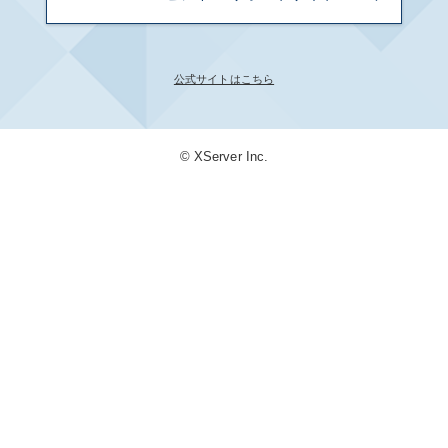
公式サイトはこちら
© XServer Inc.